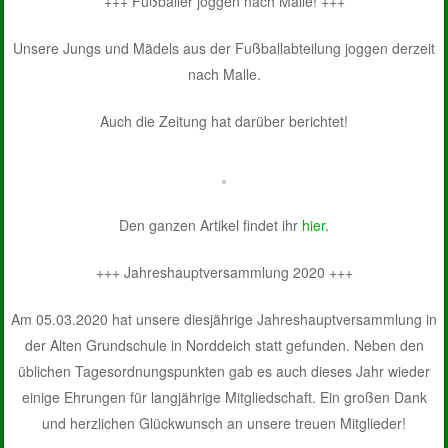
+++ Fußballer joggen nach Malle! +++
Unsere Jungs und Mädels aus der Fußballabteilung joggen derzeit
nach Malle.
Auch die Zeitung hat darüber berichtet!
Den ganzen Artikel findet ihr
hier.
+++ Jahreshauptversammlung 2020 +++
Am 05.03.2020 hat unsere diesjährige Jahreshauptversammlung in
der Alten Grundschule in Norddeich statt gefunden. Neben den
üblichen Tagesordnungspunkten gab es auch dieses Jahr wieder
einige Ehrungen für langjährige Mitgliedschaft. Ein großen Dank
und herzlichen Glückwunsch an unsere treuen Mitglieder!