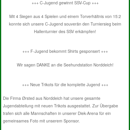
+++ C-Jugend gewinnt SSV-Cup +++
Mit 4 Siegen aus 4 Spielen und einem Torverhältnis von 15:2
konnte sich unsere C-Jugend souverän den Turniersieg beim
Hallenturnier des SSV erkämpfen!
+++ F-Jugend bekommt Shirts gesponsert +++
Wir sagen DANKE an die Seehundstation Norddeich!
+++ Neue Trikots für die komplette Jugend +++
Die Firma Ørsted aus Norddeich hat unsere gesamte
Jugendabteilung mit neuen Trikots ausgestattet. Zur Übergabe
trafen sich alle Mannschaften in unserer Diek-Arena für ein
gemeinsames Foto mit unserem Sponsor.