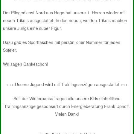
Der Pflegedienst Nord aus Hage hat unsere 1. Herren wieder mit
neuen Trikots ausgestattet. In den neuen, weißen Trikots machen
unsere Jungs eine super Figur.
Dazu gab es Sporttaschen mit persönlicher Nummer für jeden
Spieler.
Wir sagen Dankeschön!
+++ Unsere Jugend wird mit Trainingsanzügen ausgestattet +++
Seit der Winterpause tragen alle unsere Kids einheitliche
Trainingsanzüge gesponsert durch Energieberatung Frank Uphoff.
Vielen Dank!