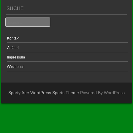
SUCHE
Search
Kontakt
Anfahrt
Impressum
Gästebuch
Sporty free WordPress Sports Theme
Powered By WordPress