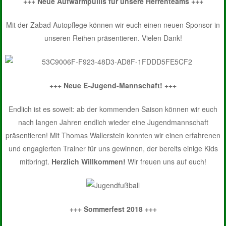
+++ Neue Aufwärmpullis für unsere Herrenteams +++
Mit der Zabad Autopflege können wir euch einen neuen Sponsor in
unseren Reihen präsentieren. Vielen Dank!
+++ Neue E-Jugend-Mannschaft! +++
Endlich ist es soweit: ab der kommenden Saison können wir euch
nach langen Jahren endlich wieder eine Jugendmannschaft
präsentieren! Mit Thomas Wallerstein konnten wir einen erfahrenen
und engagierten Trainer für uns gewinnen, der bereits einige Kids
mitbringt.
Herzlich Willkommen!
Wir freuen uns auf euch!
+++ Sommerfest 2018 +++