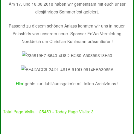
Am 17. und 18.08.2018 haben wir gemeinsam mit euch unser
diesjähriges Sommerfest gefeiert.
Passend zu diesem schönen Anlass konnten wir uns in neuen
Poloshirts von unserem neue Sponsor FeWo Vermietung
Norddeich um Christian Kuhlmann präsentieren!
Hier
gehts zur Jubiläumsgalerie mit tollen Archivfotos !
Total Page Visits: 125453 - Today Page Visits: 3