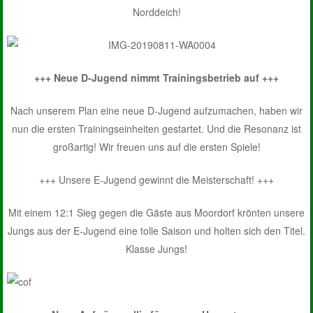
Norddeich!
+++ Neue D-Jugend nimmt Trainingsbetrieb auf +++
Nach unserem Plan eine neue D-Jugend aufzumachen, haben wir
nun die ersten Trainingseinheiten gestartet. Und die Resonanz ist
großartig! Wir freuen uns auf die ersten Spiele!
+++ Unsere E-Jugend gewinnt die Meisterschaft! +++
Mit einem 12:1 Sieg gegen die Gäste aus Moordorf krönten unsere
Jungs aus der E-Jugend eine tolle Saison und holten sich den Titel.
Klasse Jungs!