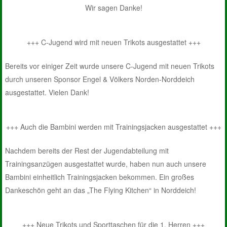
Wir sagen Danke!
+++ C-Jugend wird mit neuen Trikots ausgestattet +++
Bereits vor einiger Zeit wurde unsere C-Jugend mit neuen Trikots
durch unseren Sponsor Engel & Völkers Norden-Norddeich
ausgestattet. Vielen Dank!
+++ Auch die Bambini werden mit Trainingsjacken ausgestattet +++
Nachdem bereits der Rest der Jugendabteilung mit
Trainingsanzügen ausgestattet wurde, haben nun auch unsere
Bambini einheitlich Trainingsjacken bekommen. Ein großes
Dankeschön geht an das „The Flying Kitchen“ in Norddeich!
+++ Neue Trikots und Sporttaschen für die 1. Herren +++