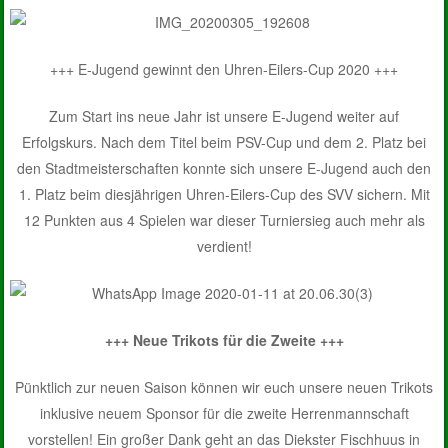
+++ E-Jugend gewinnt den Uhren-Eilers-Cup 2020 +++
Zum Start ins neue Jahr ist unsere E-Jugend weiter auf
Erfolgskurs. Nach dem Titel beim PSV-Cup und dem 2. Platz bei
den Stadtmeisterschaften konnte sich unsere E-Jugend auch den
1. Platz beim diesjährigen Uhren-Eilers-Cup des SVV sichern. Mit
12 Punkten aus 4 Spielen war dieser Turniersieg auch mehr als
verdient!
+++ Neue Trikots für die Zweite +++
Pünktlich zur neuen Saison können wir euch unsere neuen Trikots
inklusive neuem Sponsor für die zweite Herrenmannschaft
vorstellen! Ein großer Dank geht an das Diekster Fischhuus in