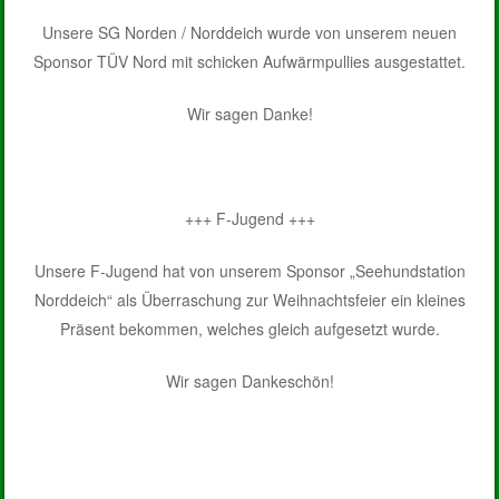
Unsere SG Norden / Norddeich wurde von unserem neuen
Sponsor TÜV Nord mit schicken Aufwärmpullies ausgestattet.
Wir sagen Danke!
+++ F-Jugend +++
Unsere F-Jugend hat von unserem Sponsor „Seehundstation
Norddeich“ als Überraschung zur Weihnachtsfeier ein kleines
Präsent bekommen, welches gleich aufgesetzt wurde.
Wir sagen Dankeschön!