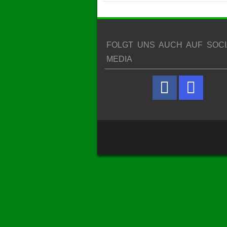
FOLGT UNS AUCH AUF SOCI
MEDIA