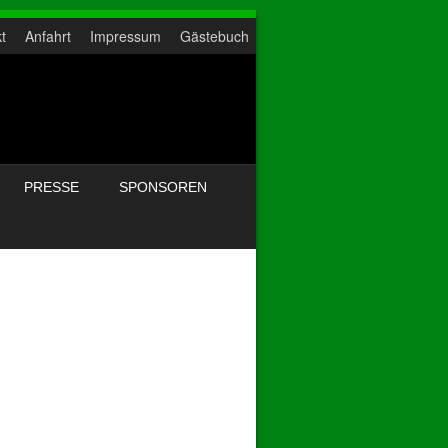
t
Anfahrt
Impressum
Gästebuch
PRESSE
SPONSOREN